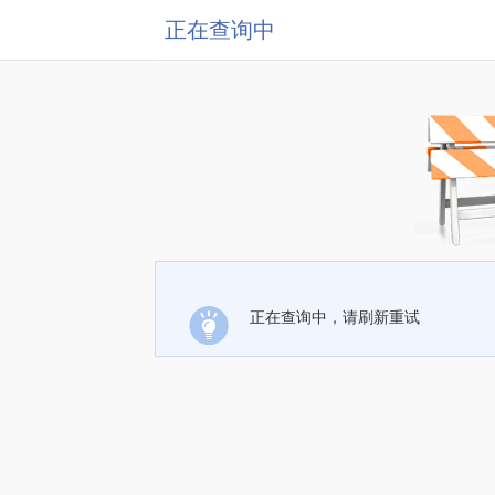
正在查询中
正在查询中，请刷新重试