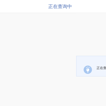
正在查询中
正在