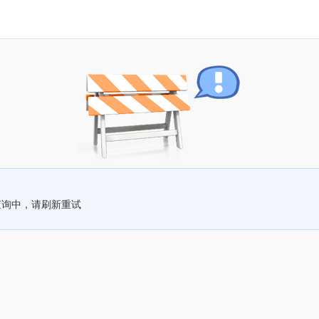
查询中，请刷新重试